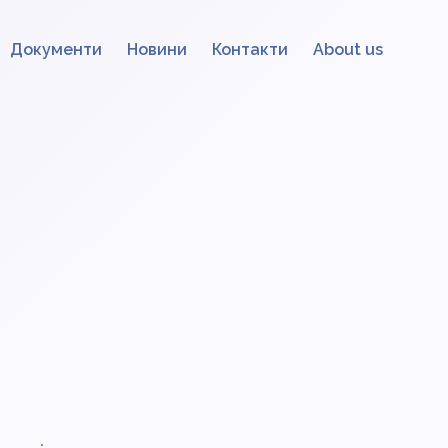
Документи
Новини
Контакти
About us