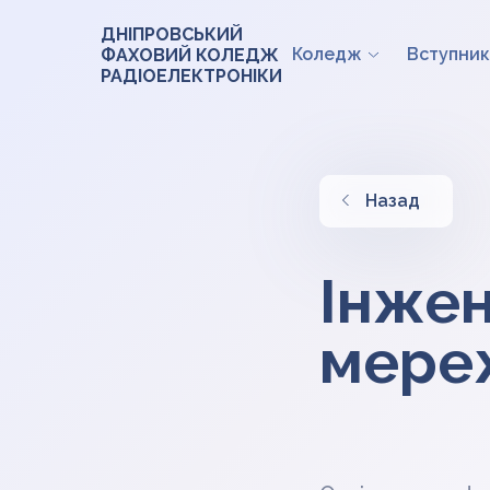
ДНІПРОВСЬКИЙ
Коледж
Вступник
ФАХОВИЙ КОЛЕДЖ
РАДІОЕЛЕКТРОНІКИ
Назад
Інжен
мере