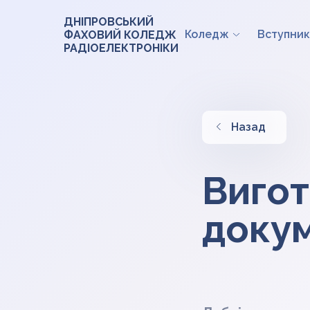
ДНІПРОВСЬКИЙ
Коледж
Вступник
ФАХОВИЙ КОЛЕДЖ
РАДІОЕЛЕКТРОНІКИ
Назад
Вигот
докум