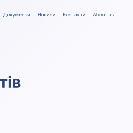
Документи
Новини
Контакти
About us
тів