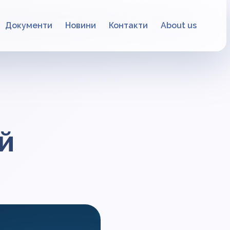
Документи
Новини
Контакти
About us
й