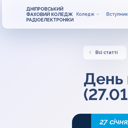
ДНІПРОВСЬКИЙ
Коледж
Вступник
ФАХОВИЙ КОЛЕДЖ
РАДІОЕЛЕКТРОНІКИ
Всі статті
День 
(27.0