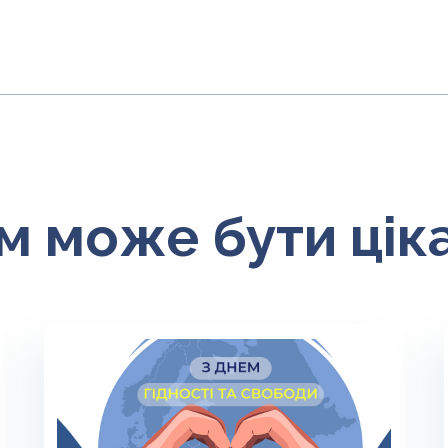
м може бути цік