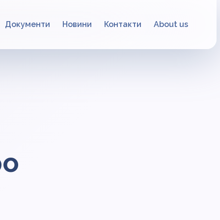
Документи
Новини
Контакти
About us
ро