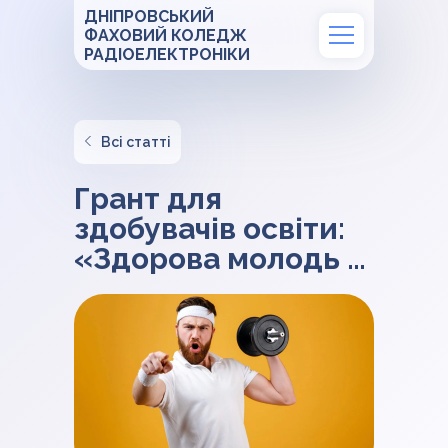
ДНІПРОВСЬКИЙ
ФАХОВИЙ КОЛЕДЖ
РАДІОЕЛЕКТРОНІКИ
Всі статті
Грант для
здобувачів освіти:
«Здорова молодь –
Сильна Україна»