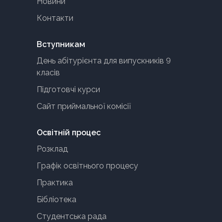
Новини
Контакти
Вступникам
День абітурієнта для випускників 9
класів
Підготовчі курси
Сайт приймальної комісії
Освітній процес
Розклад
Графік освітнього процесу
Практика
Бібліотека
Студентська рада