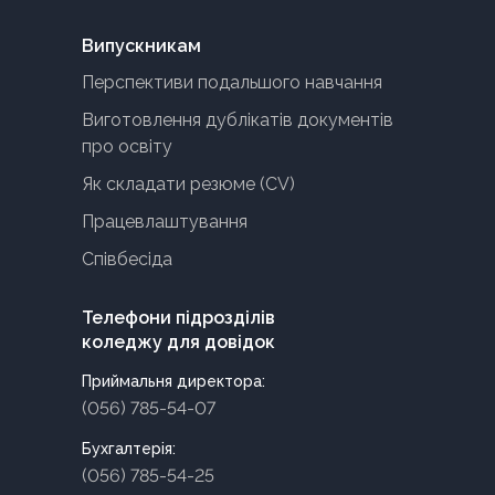
Випускникам
Перспективи подальшого навчання
Виготовлення дублікатів документів
про освіту
Як складати резюме (CV)
Працевлаштування
Співбесіда
Телефони підрозділів
коледжу для довідок
Приймальня директора:
(056) 785-54-07
Бухгалтерія:
(056) 785-54-25