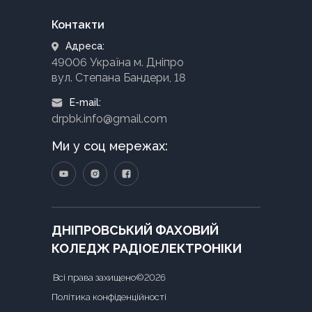
Контакти
Адреса:
49006 Україна м. Дніпро
вул. Степана Бандери, 18
E-mail:
drpbk.info@gmail.com
Ми у соц мережах:
ДНІПРОВСЬКИЙ ФАХОВИЙ
КОЛЕДЖ РАДІОЕЛЕКТРОНІКИ
Всі права захищено©2026
Політика конфіденційності