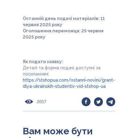
Останній день подачі матеріалів: 11
червня 2025 року
Оголошення переможця: 25 червня
2025 року
Як подати заявку:
Деталі та форма подачі доступні за
посиланням:
https://stshopua.com/ostanni-novini/grant-
dlya-ukrainskih-studentiv-vid-stshop-ua
2657
Вам може бути