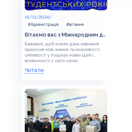
16/11/2024/
#Адміністрація
#вітання
Вітаємо вас з Міжнародним днем студента!
Бажаємо, щоб кожен день навчання
приносив нові знання та можливості,
сміливості у пошуках нових ідей і
впевненості у своїх силах.
Читати