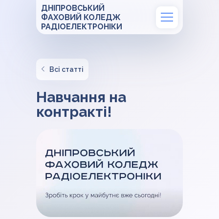
ДНІПРОВСЬКИЙ
ФАХОВИЙ КОЛЕДЖ
РАДІОЕЛЕКТРОНІКИ
Всі статті
Навчання на
контракті!