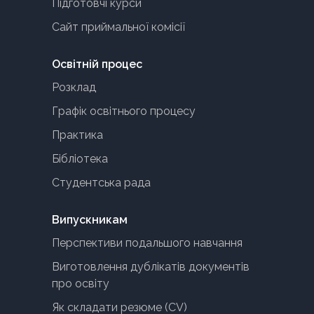
Підготовчі курси
Сайт приймальної комісії
Освітній процес
Розклад
Графік освітнього процесу
Практика
Бібліотека
Студентська рада
Випускникам
Перспективи подальшого навчання
Виготовлення дублікатів документів
про освіту
Як складати резюме (CV)