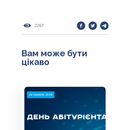
2287
Вам може бути
цікаво