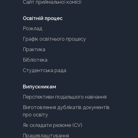
Сайт приймальної комісії
Освітній процес
Розклад
Графік освітнього процесу
Практика
Бібліотека
Студентська рада
Випускникам
Перспективи подальшого навчання
Виготовлення дублікатів документів
про освіту
Як складати резюме (CV)
Працевлаштування