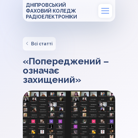
ДНІПРОВСЬКИЙ
ФАХОВИЙ КОЛЕДЖ
РАДІОЕЛЕКТРОНІКИ
Всі статті
«Попереджений –
означає
захищений»