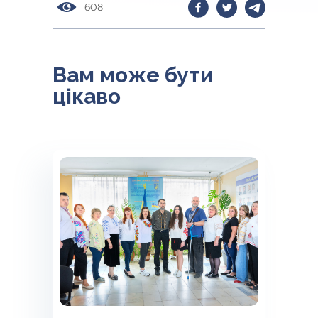
608
Вам може бути
цікаво