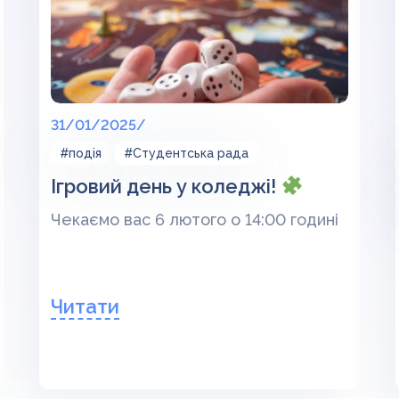
31/01/2025/
#подія
#Студентська рада
Ігровий день у коледжі!
Чекаємо вас 6 лютого о 14:00 годині
Читати