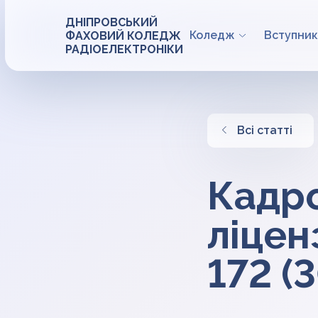
ДНІПРОВСЬКИЙ
Коледж
Вступник
ФАХОВИЙ КОЛЕДЖ
РАДІОЕЛЕКТРОНІКИ
Всі статті
Кадро
ліцен
172 (