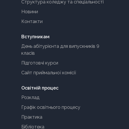
Структура коледжу та спеціальності
Новини
Контакти
Вступникам
День абітурієнта для випускників 9
класів
Підготовчі курси
Сайт приймальної комісії
Освітній процес
Розклад
Графік освітнього процесу
Практика
Бібліотека