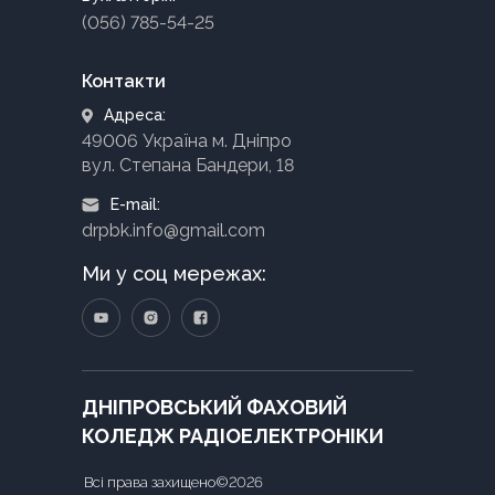
(056) 785-54-25
Контакти
Адреса:
49006 Україна м. Дніпро
вул. Степана Бандери, 18
E-mail:
drpbk.info@gmail.com
Ми у соц мережах:
ДНІПРОВСЬКИЙ ФАХОВИЙ
КОЛЕДЖ РАДІОЕЛЕКТРОНІКИ
Всі права захищено©2026