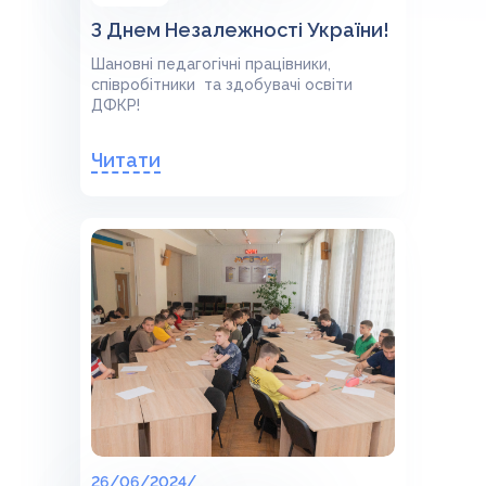
З Днем Незалежності України!
Шановні педагогічні працівники,
співробітники та здобувачі освіти
ДФКР!
Читати
26/06/2024/