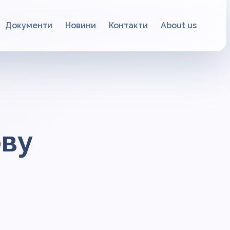
Документи
Новини
Контакти
About us
ову