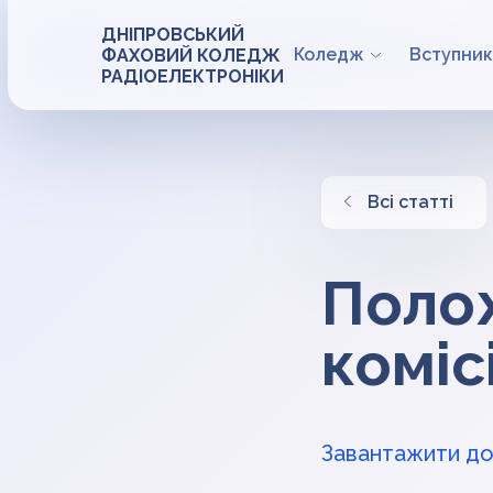
ДНІПРОВСЬКИЙ
Коледж
Вступник
ФАХОВИЙ КОЛЕДЖ
РАДІОЕЛЕКТРОНІКИ
Всі статті
Поло
комі
Завантажити до