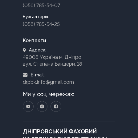
(056) 785-54-07
Бухгалтерія:
(056) 785-54-25
Контакти
Адреса:
49006 Україна м. Дніпро
вул. Степана Бандери, 18
E-mail:
drpbk.info@gmail.com
Ми у соц мережах:
ДНІПРОВСЬКИЙ ФАХОВИЙ