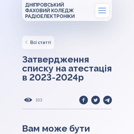
ДНІПРОВСЬКИЙ
ФАХОВИЙ КОЛЕДЖ
РАДІОЕЛЕКТРОНІКИ
Всі статті
Затвердження
списку на атестація
в 2023-2024р
163
Вам може бути