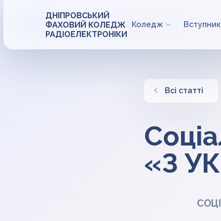
ДНІПРОВСЬКИЙ
Коледж
Вступник
ФАХОВИЙ КОЛЕДЖ
РАДІОЕЛЕКТРОНІКИ
Всі статті
Соціа
«З У
СОЦІ