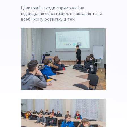
Ці виховні заходи спрямовані на
підвищення ефективності навчання та на
всебічному розвитку дітей.