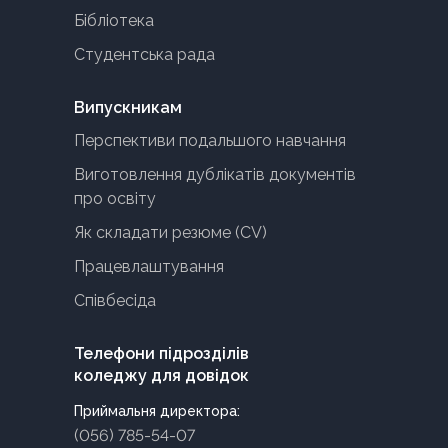
Бібліотека
Студентська рада
Випускникам
Перспективи подальшого навчання
Виготовлення дублікатів документів
про освіту
Як складати резюме (CV)
Працевлаштування
Співбесіда
Телефони підрозділів
коледжу для довідок
Приймальня директора:
(056) 785-54-07