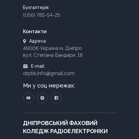
Бухгалтерія:
(056) 785-54-25
Контакти
Адреса:
49006 Україна м. Дніпро
вул. Степана Бандери, 18
E-mail:
drpbk.info@gmail.com
Ми у соц мережах:
ДНІПРОВСЬКИЙ ФАХОВИЙ
КОЛЕДЖ РАДІОЕЛЕКТРОНІКИ