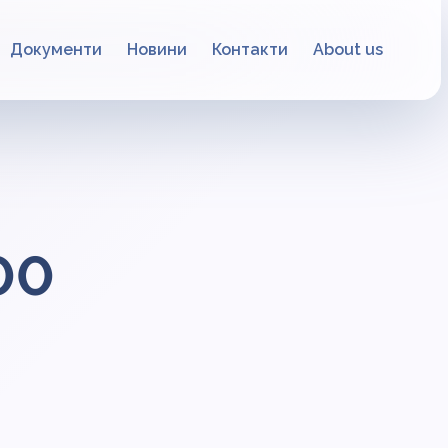
Документи
Новини
Контакти
About us
00