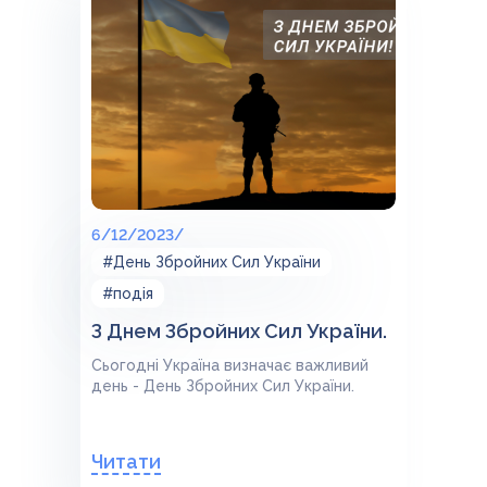
6/12/2023/
#День Збройних Сил України
#подія
З Днем Збройних Сил України.
Сьогодні Україна визначає важливий
день - День Збройних Сил України.
Читати