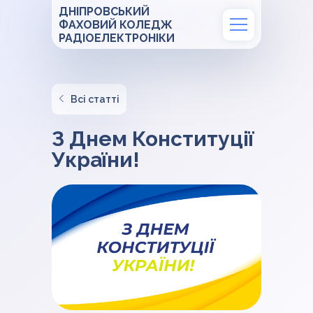
ДНІПРОВСЬКИЙ
ФАХОВИЙ КОЛЕДЖ
РАДІОЕЛЕКТРОНІКИ
Всі статті
З Днем Конституції
України!