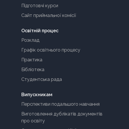
Підготовчі курси
Сайт приймальної комісії
Освітній процес
Розклад
Графік освітнього процесу
Практика
Бібліотека
Студентська рада
Випускникам
Перспективи подальшого навчання
Виготовлення дублікатів документів
про освіту