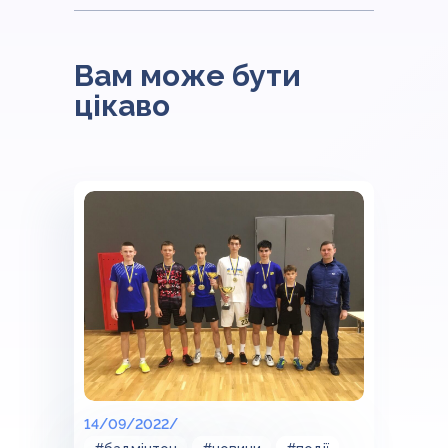
Вам може бути
цікаво
14/09/2022/