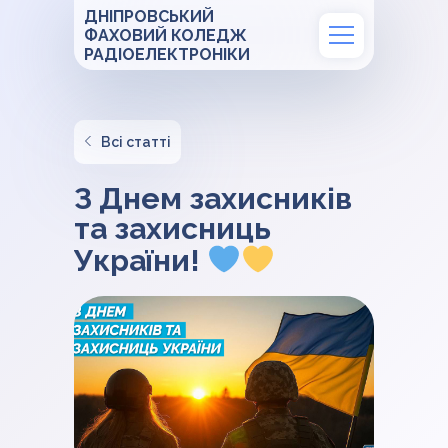
ДНІПРОВСЬКИЙ
ФАХОВИЙ КОЛЕДЖ
РАДІОЕЛЕКТРОНІКИ
Всі статті
З Днем захисників
та захисниць
України!