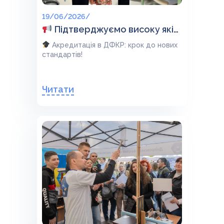
19/06/2026/
Підтверджуємо високу якість освіти!
Акредитація в ДФКР: крок до нових
стандартів!
Читати