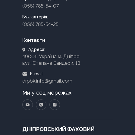
(056) 785-54-07
Бухгалтерія:
(056) 785-54-25
Контакти
Адреса:
49006 Україна м. Дніпро
вул. Степана Бандери, 18
E-mail:
drpbk.info@gmail.com
Ми у соц мережах:
ДНІПРОВСЬКИЙ ФАХОВИЙ