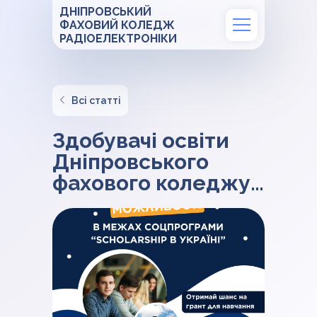
ДНІПРОВСЬКИЙ
ФАХОВИЙ КОЛЕДЖ
РАДІОЕЛЕКТРОНІКИ
Всі статті
Здобувачі освіти
Дніпровського
фахового коледжу
радіоелектроніки