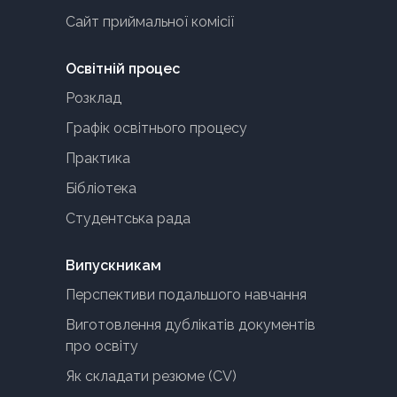
Сайт приймальної комісії
Освітній процес
Розклад
Графік освітнього процесу
Практика
Бібліотека
Студентська рада
Випускникам
Перспективи подальшого навчання
Виготовлення дублікатів документів
про освіту
Як складати резюме (CV)