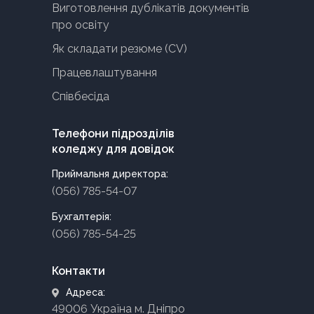
Виготовлення дублікатів документів
про освіту
Як складати резюме (CV)
Працевлаштування
Співбесіда
Телефони підрозділів
коледжу для довідок
Приймальня директора:
(056) 785-54-07
Бухгалтерія:
(056) 785-54-25
Контакти
Адреса:
49006 Україна м. Дніпро