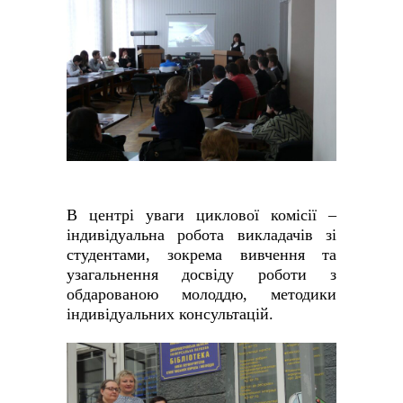
В центрі уваги циклової комісії –
індивідуальна робота викладачів зі
студентами, зокрема вивчення та
узагальнення досвіду роботи з
обдарованою молоддю, методики
індивідуальних консультацій.