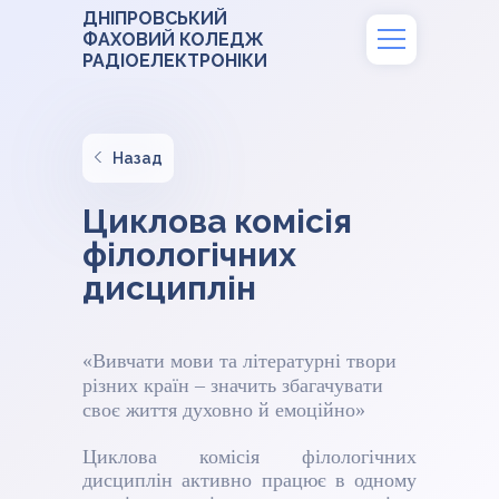
ДНІПРОВСЬКИЙ
ФАХОВИЙ КОЛЕДЖ
РАДІОЕЛЕКТРОНІКИ
Назад
Циклова комісія
філологічних
дисциплін
«
Вивчати мови та літературні твори
різних країн – значить збагачувати
своє життя духовно й емоційно
»
Циклова комісія філологічних
дисциплін активно працює в одному