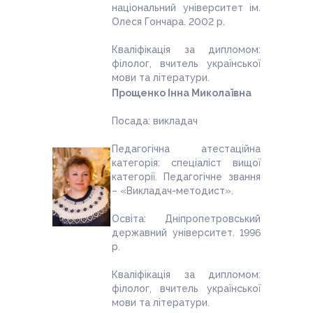
національний університет ім.
Олеся Гончара. 2002 р.
Кваліфікація за дипломом:
філолог, вчитель української
мови та літератури.
Прощенко Інна Миколаївна
Посада: викладач
Педагогічна атестаційна
категорія: спеціаліст вищої
категорії. Педагогічне звання
– «Викладач-методист».
Освіта: Дніпропетровський
державний університет. 1996
р.
Кваліфікація за дипломом:
філолог, вчитель української
мови та літератури.