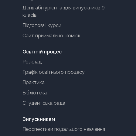
День абітурієнта для випускників 9
класів
Підготовчі курси
Сайт приймальної комісії
Освітній процес
Розклад
Графік освітнього процесу
Практика
Бібліотека
Студентська рада
Випускникам
Перспективи подальшого навчання