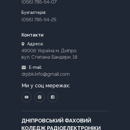
(056) 785-54-07
Бухгалтерія:
(056) 785-54-25
Контакти
Адреса:
49006 Україна м. Дніпро
вул. Степана Бандери, 18
E-mail:
drpbk.info@gmail.com
Ми у соц мережах:
ДНІПРОВСЬКИЙ ФАХОВИЙ
КОЛЕДЖ РАДІОЕЛЕКТРОНІКИ