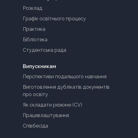
Розклад
Графік освітнього процесу
Практика
Бібліотека
Студентська рада
Випускникам
Перспективи подальшого навчання
Виготовлення дублікатів документів
про освіту
Як складати резюме (CV)
Працевлаштування
Співбесіда