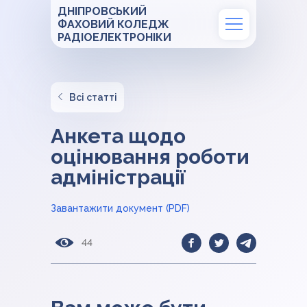
ДНІПРОВСЬКИЙ
ФАХОВИЙ КОЛЕДЖ
РАДІОЕЛЕКТРОНІКИ
Всі статті
Анкета щодо
оцінювання роботи
адміністрації
Завантажити документ (PDF)
44