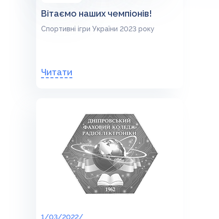
Вітаємо наших чемпіонів!
Спортивні ігри України 2023 року
Читати
1/03/2022/