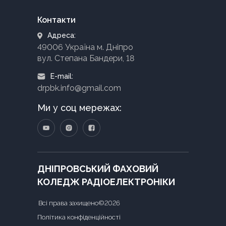
Контакти
Адреса:
49006 Україна м. Дніпро
вул. Степана Бандери, 18
E-mail:
drpbk.info@gmail.com
Ми у соц мережах:
ДНІПРОВСЬКИЙ ФАХОВИЙ
КОЛЕДЖ РАДІОЕЛЕКТРОНІКИ
Всі права захищено©2026
Політика конфіденційності