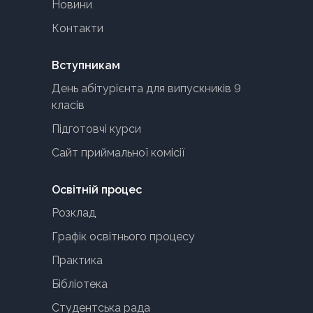
Новини
Контакти
Вступникам
День абітурієнта для випускників 9
класів
Підготовчі курси
Сайт приймальної комісії
Освітній процес
Розклад
Графік освітнього процесу
Практика
Бібліотека
Студентська рада