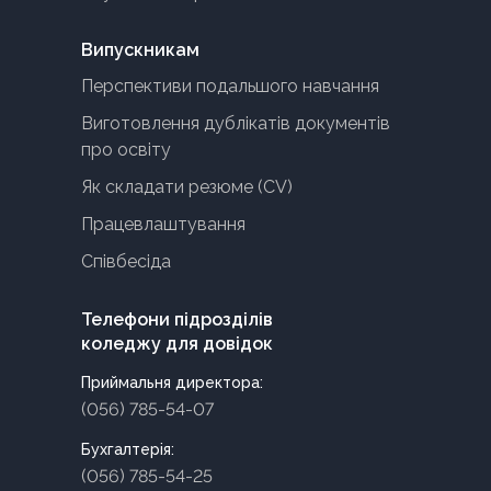
Випускникам
Перспективи подальшого навчання
Виготовлення дублікатів документів
про освіту
Як складати резюме (CV)
Працевлаштування
Співбесіда
Телефони підрозділів
коледжу для довідок
Приймальня директора:
(056) 785-54-07
Бухгалтерія:
(056) 785-54-25