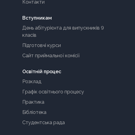
Контакти
Вступникам
День абітурієнта для випускників 9
класів
Підготовчі курси
Сайт приймальної комісії
Освітній процес
Розклад
Графік освітнього процесу
Практика
Бібліотека
Студентська рада