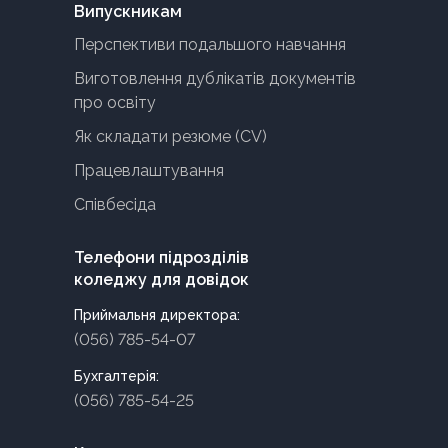
Випускникам
Перспективи подальшого навчання
Виготовлення дублікатів документів
про освіту
Як складати резюме (CV)
Працевлаштування
Співбесіда
Телефони підрозділів
коледжу для довідок
Приймальня директора:
(056) 785-54-07
Бухгалтерія:
(056) 785-54-25