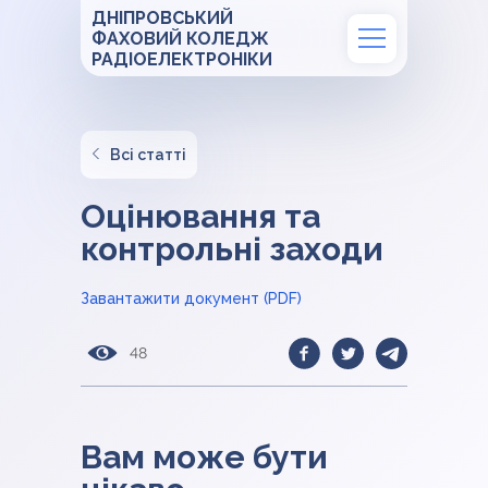
ДНІПРОВСЬКИЙ
ФАХОВИЙ КОЛЕДЖ
РАДІОЕЛЕКТРОНІКИ
Всі статті
Оцінювання та
контрольні заходи
Завантажити документ (PDF)
48
Вам може бути