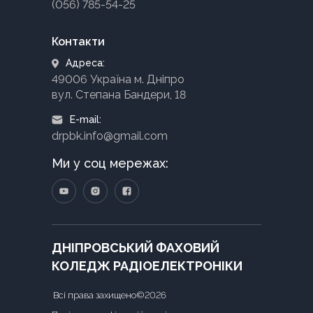
(056) 785-54-25
Контакти
Адреса:
49006 Україна м. Дніпро
вул. Степана Бандери, 18
E-mail:
drpbk.info@gmail.com
Ми у соц мережах:
ДНІПРОВСЬКИЙ ФАХОВИЙ
КОЛЕДЖ РАДІОЕЛЕКТРОНІКИ
Всі права захищено©2026