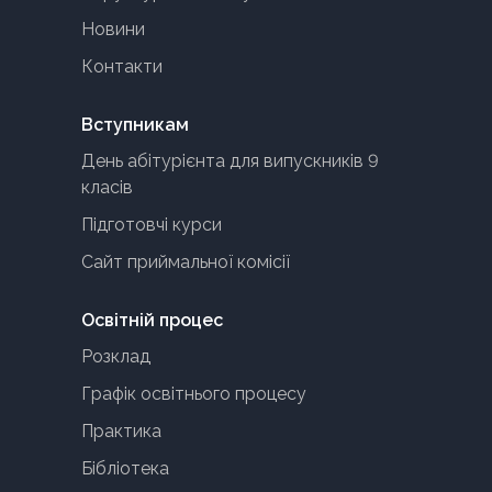
Новини
Контакти
Вступникам
День абітурієнта для випускників 9
класів
Підготовчі курси
Сайт приймальної комісії
Освітній процес
Розклад
Графік освітнього процесу
Практика
Бібліотека