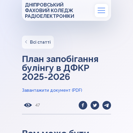
ДНІПРОВСЬКИЙ
ФАХОВИЙ КОЛЕДЖ
РАДІОЕЛЕКТРОНІКИ
Всі статті
План запобігання
булінгу в ДФКР
2025-2026
Завантажити документ (PDF)
47