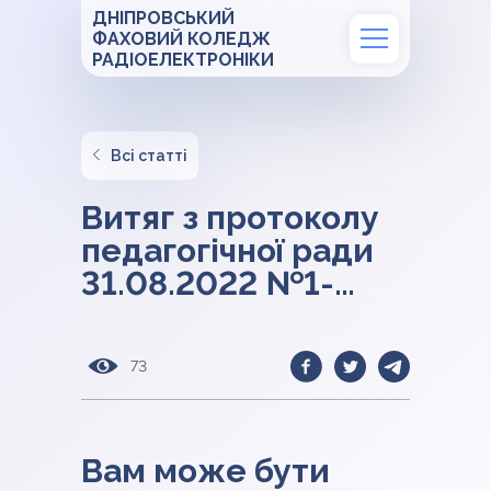
ДНІПРОВСЬКИЙ
ФАХОВИЙ КОЛЕДЖ
РАДІОЕЛЕКТРОНІКИ
Всі статті
Витяг з протоколу
педагогічної ради
31.08.2022 №1-
2022
73
Вам може бути