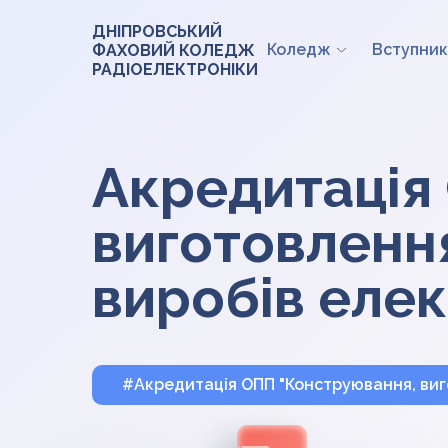
ДНІПРОВСЬКИЙ
Коледж
Вступник
ФАХОВИЙ КОЛЕДЖ
РАДІОЕЛЕКТРОНІКИ
Акредитація
виготовлення
виробів елек
#Акредитація ОПП "Конструювання, виго