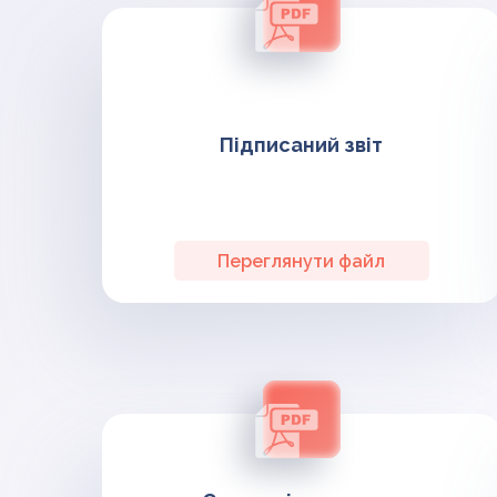
Підписаний звіт
Переглянути файл