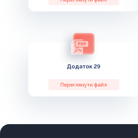
Додаток 29
Переглянути файл