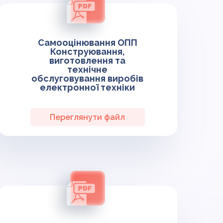
Самооцінювання ОПП
Конструювання,
виготовлення та
технічне
обслуговування виробів
електронної техніки
Переглянути файл