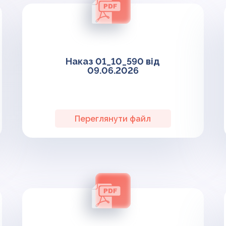
Наказ 01_10_590 від
09.06.2026
Переглянути файл