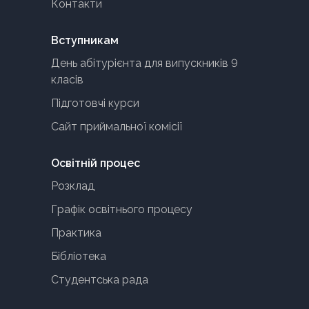
Контакти
Вступникам
День абітурієнта для випускників 9
класів
Підготовчі курси
Сайт приймальної комісії
Освітній процес
Розклад
Графік освітнього процесу
Практика
Бібліотека
Студентська рада