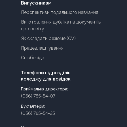
Випускникам
Перспективи подальшого навчання
Виготовлення дублікатів документів
про освіту
Як складати резюме (CV)
Працевлаштування
Співбесіда
Телефони підрозділів
коледжу для довідок
Приймальня директора:
(056) 785-54-07
Бухгалтерія:
(056) 785-54-25