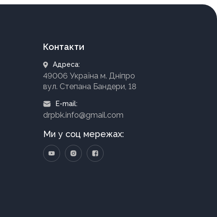
Контакти
Адреса:
49006 Україна м. Дніпро
вул. Степана Бандери, 18
E-mail:
drpbk.info@gmail.com
Ми у соц мережах: