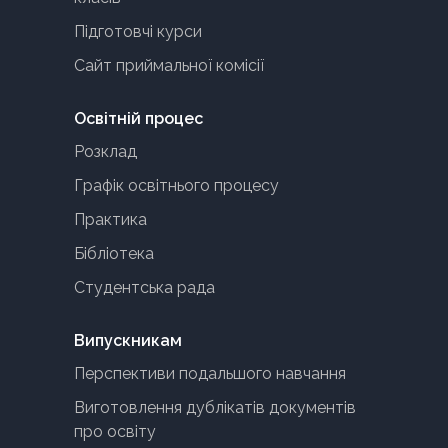
Підготовчі курси
Сайт приймальної комісії
Освітній процес
Розклад
Графік освітнього процесу
Практика
Бібліотека
Студентська рада
Випускникам
Перспективи подальшого навчання
Виготовлення дублікатів документів
про освіту