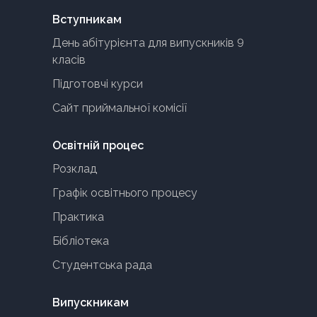
Вступникам
День абітурієнта для випускників 9
класів
Підготовчі курси
Сайт приймальної комісії
Освітній процес
Розклад
Графік освітнього процесу
Практика
Бібліотека
Студентська рада
Випускникам