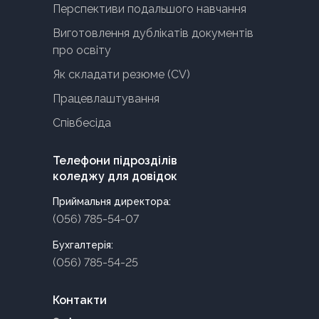
Перспективи подальшого навчання
Виготовлення дублікатів документів
про освіту
Як складати резюме (CV)
Працевлаштування
Співбесіда
Телефони підрозділів
коледжу для довідок
Приймальня директора:
(056) 785-54-07
Бухгалтерія:
(056) 785-54-25
Контакти